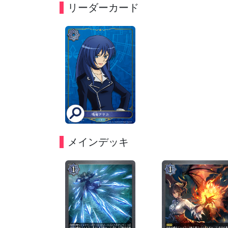
リーダーカード
メインデッキ