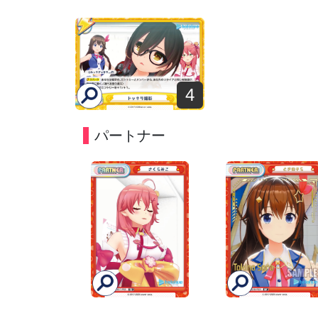
4
パートナー