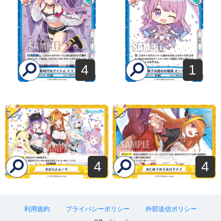
4
1
4
4
利用規約
プライバシーポリシー
外部送信ポリシー