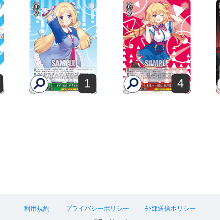
1
4
利用規約
プライバシーポリシー
外部送信ポリシー