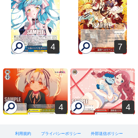
4
7
4
4
利用規約
プライバシーポリシー
外部送信ポリシー