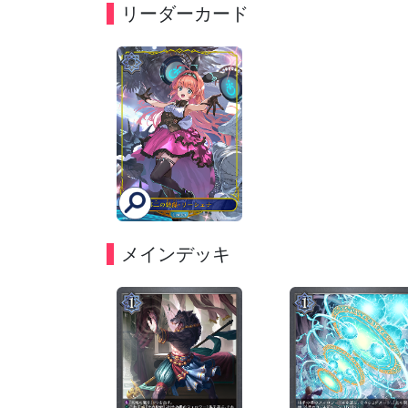
リーダーカード
メインデッキ