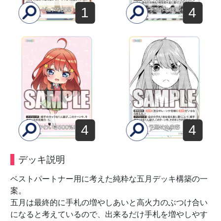
1
4
4
4
デッキ説明
ベストパートナー用に考えた純粋な五月デッキ構築の一
案。
五月は最終的に手札の増やしあいと高火力のぶつけ合い
になると考えているので、出来るだけ手札を増やしやす