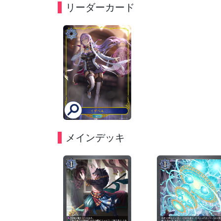
リーダーカード
メインデッキ