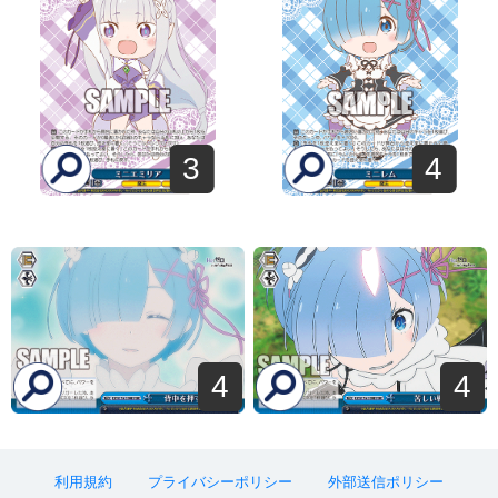
3
4
4
4
利用規約
プライバシーポリシー
外部送信ポリシー