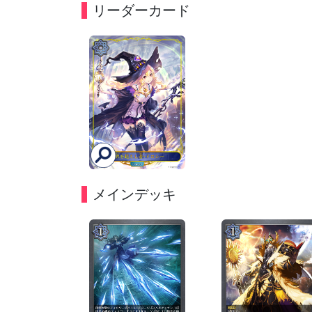
リーダーカード
メインデッキ