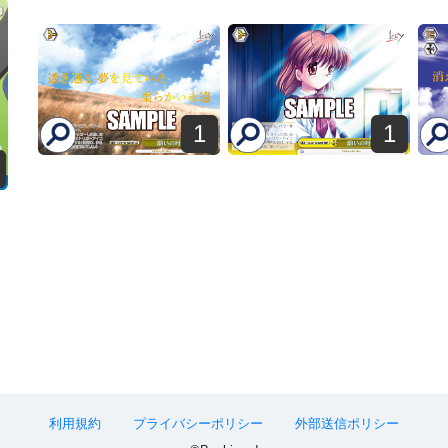
1
1
利用規約
プライバシーポリシー
外部送信ポリシー