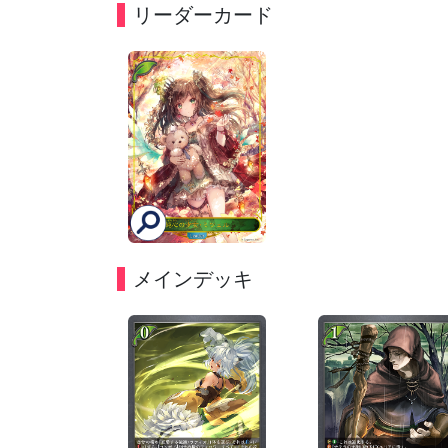
リーダーカード
メインデッキ