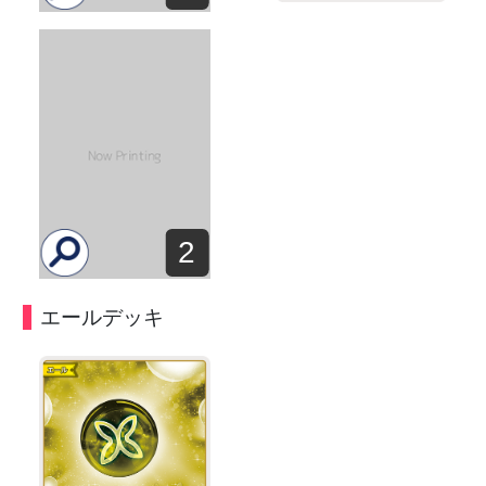
2
エールデッキ