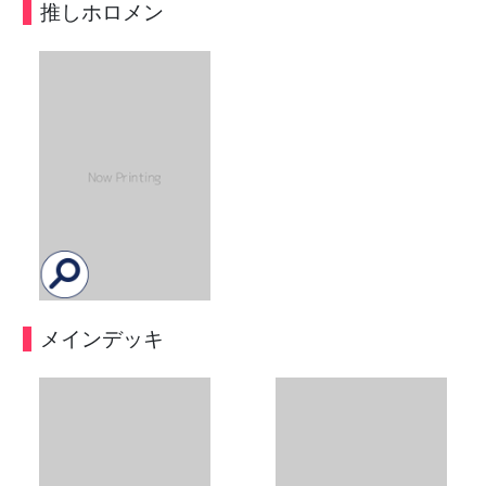
推しホロメン
メインデッキ