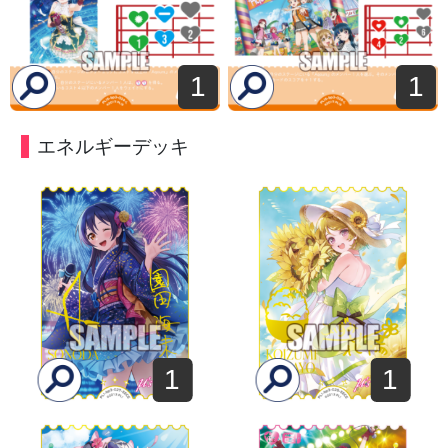
1
1
エネルギーデッキ
1
1