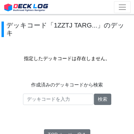
デッキコード「1ZZTJ TARG...」のデッ
キ
指定したデッキコードは存在しません。
作成済みのデッキコードから検索
検索