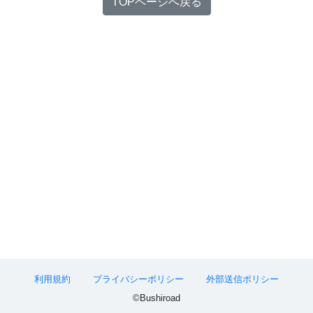
TOPページへ戻る
利用規約
プライバシーポリシー
外部送信ポリシー
©Bushiroad