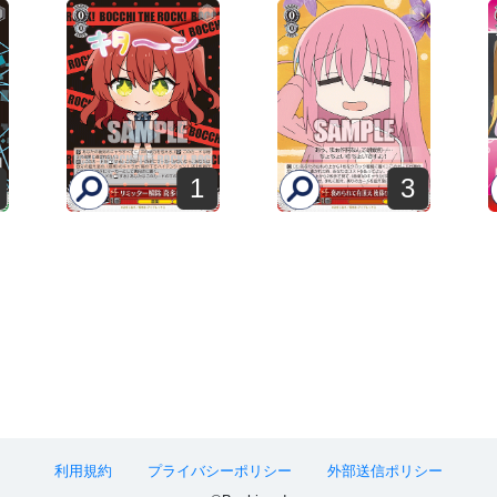
1
3
利用規約
プライバシーポリシー
外部送信ポリシー