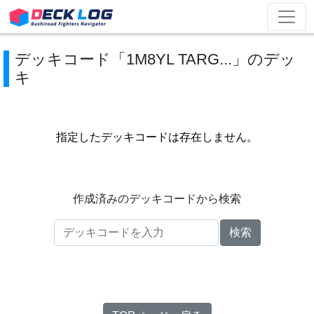
デッキコード「1M8YL TARG...」のデッ
キ
指定したデッキコードは存在しません。
作成済みのデッキコードから検索
検索