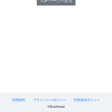
TOPページへ戻る
利用規約
プライバシーポリシー
外部送信ポリシー
©Bushiroad