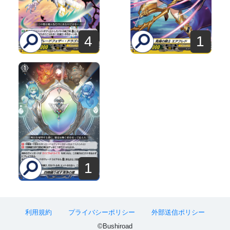
4
1
1
利用規約
プライバシーポリシー
外部送信ポリシー
©Bushiroad